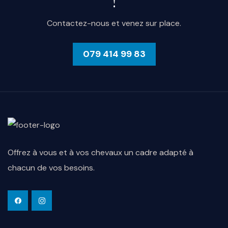
!
Contactez-nous et venez sur place.
079 414 99 83
Offrez à vous et à vos chevaux un cadre adapté à
chacun de vos besoins.