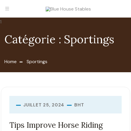
Catégorie :
Sportings
Home
Sportings
BHT
JUILLET 25, 2024
Tips Improve Horse Riding