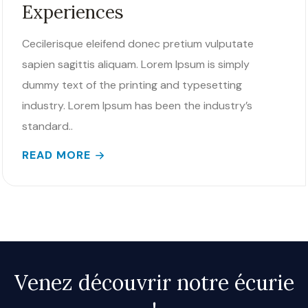
Experiences
Cecilerisque eleifend donec pretium vulputate
sapien sagittis aliquam. Lorem Ipsum is simply
dummy text of the printing and typesetting
industry. Lorem Ipsum has been the industry’s
standard..
READ MORE
Venez découvrir notre écurie