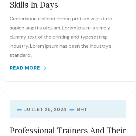
Skills In Days
Cecilerisque eleifend donec pretium vulputate
sapien sagittis aliquam. Lorem Ipsum is simply
dummy text of the printing and typesetting
industry. Lorem Ipsum has been the industry’s
standard..
READ MORE
BHT
JUILLET 25, 2024
Professional Trainers And Their